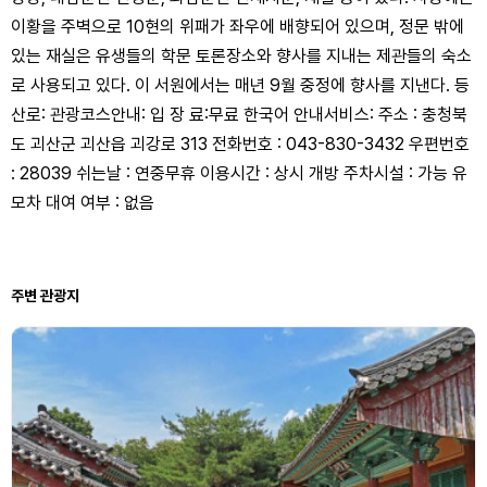
이황을 주벽으로 10현의 위패가 좌우에 배향되어 있으며, 정문 밖에
있는 재실은 유생들의 학문 토론장소와 향사를 지내는 제관들의 숙소
로 사용되고 있다. 이 서원에서는 매년 9월 중정에 향사를 지낸다. 등
산로: 관광코스안내: 입 장 료:무료 한국어 안내서비스: 주소 : 충청북
도 괴산군 괴산읍 괴강로 313 전화번호 : 043-830-3432 우편번호
: 28039 쉬는날 : 연중무휴 이용시간 : 상시 개방 주차시설 : 가능 유
모차 대여 여부 : 없음
주변 관광지