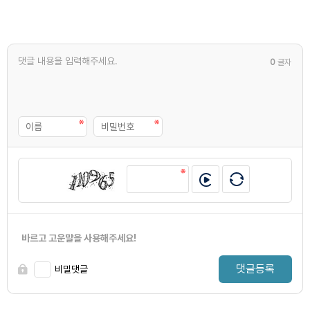
0
글자
바르고 고운말을 사용해주세요!
댓글등록
비밀댓글