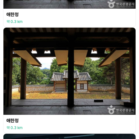
애한정
약 0.3 km
애한정
약 0.3 km