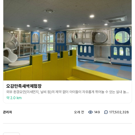
오감만족새싹체험장
외부 환경요인(미세먼지, 날씨 등)의 제약 없이 아이들이 자유롭게 뛰어놀 수 있는 실내 놀이공간 운영으로 정서인성체력 등이 필요한 유아들에게 다양한 체험기회를 제공하고 아동의 놀 권리 증진을 위한 시설이다. 이곳은 영유아 놀이 시설로 연나이 7세 이하 입학 전 아동만 이용이 가능하다. 이용 시 온라인 예약을 한 후 방문을 해야 하며 현장 접수 및 전화예약은 불가능하다.
약 2.0 km
관리자
오래 전
149
177,502,328