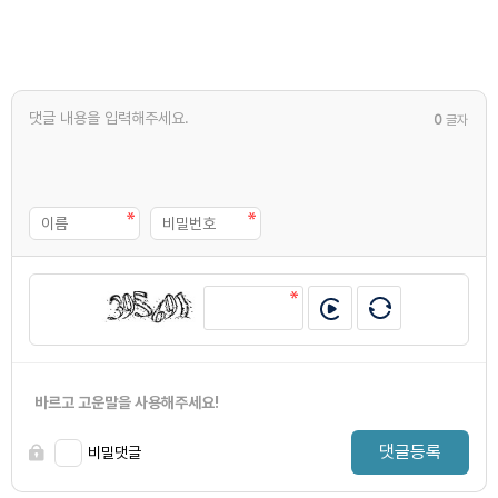
0
글자
바르고 고운말을 사용해주세요!
댓글등록
비밀댓글