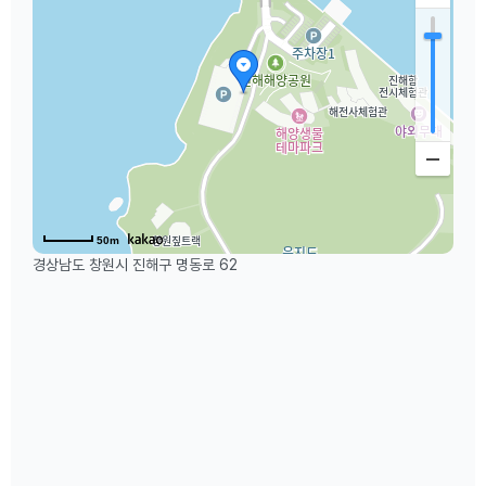
50m
경상남도 창원시 진해구 명동로 62