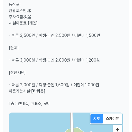
등산로:
관광코스안내:
주차요금:있음
시설이용료:[개인]
- 어른 3,500원 / 학생·군인 2,500원 / 어린이 1,500원
[단체]
- 어른 3,000원 / 학생·군인 2,000원 / 어린이 1,200원
[창원시민]
- 어른 2,000원 / 학생·군인 1,500원 / 어린이 1,000원
이용가능시설:
[타워동]
1층 : 안내실, 매표소, 로비