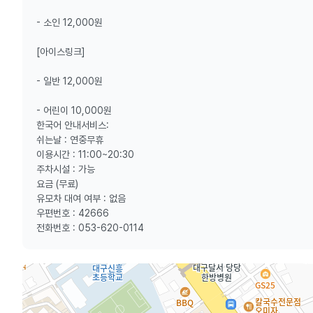
- 소인 12,000원
[아이스링크]
- 일반 12,000원
- 어린이 10,000원
한국어 안내서비스:
쉬는날 : 연중무휴
이용시간 : 11:00~20:30
주차시설 : 가능
요금 (무료)
유모차 대여 여부 : 없음
우편번호 : 42666
전화번호 : 053-620-0114