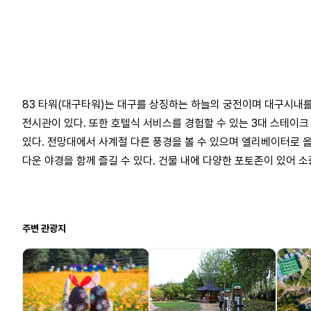
83 타워(대구타워)는 대구를 상징하는 하늘의 궁전이며 대구시내를 
전시관이 있다. 또한 호텔식 서비스를 경험할 수 있는 3대 스테이크
있다. 전망대에서 사계절 다른 풍경을 볼 수 있으며 엘리베이터로 
다운 야경을 함께 즐길 수 있다. 건물 내에 다양한 포토존이 있어 소
주변 관광지