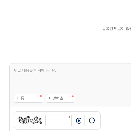
등록된 댓글이 없