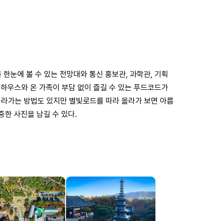
한눈에 볼 수 있는 전망대와 통신 홍보관, 과학관, 기획
 하우스와 온 가족이 부담 없이 즐길 수 있는 푸드코드가
올라가는 방법도 있지만 별빛로드를 따라 올라가 보면 아름
중한 사진을 남길 수 있다.