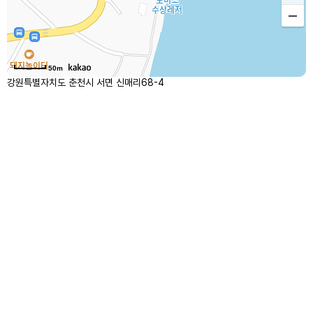
50m
강원특별자치도 춘천시 서면 신매리68-4