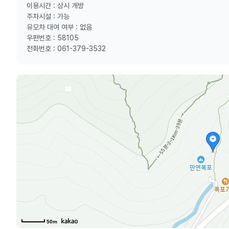
이용시간 : 상시 개방
주차시설 : 가능
유모차 대여 여부 : 없음
우편번호 : 58105
전화번호 : 061-379-3532
50m