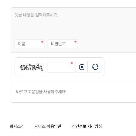
바르고 고운말을 사용해주세요!
회사소개
서비스 이용약관
개인정보 처리방침