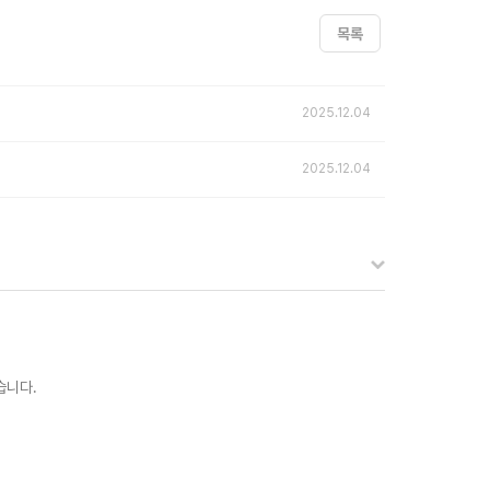
목록
2025.12.04
2025.12.04
습니다.