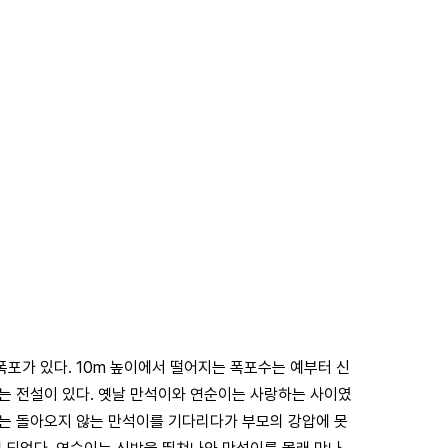
포가 있다. 10m 높이에서 떨어지는 폭포수는 예부터 신
는 전설이 있다. 옛날 만석이와 연순이는 사랑하는 사이였
이는 돌아오지 않는 만석이를 기다리다가 부모의 강압에 못