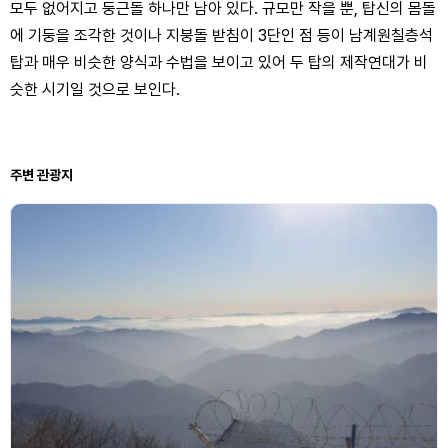
모두 없어지고 둥근돌 하나만 남아 있다. 규모만 작을 뿐, 탑신의 몸돌
에 기둥을 조각한 것이나 지붕돌 받침이 3단인 점 등이 남계원칠층석
탑과 매우 비슷한 양식과 수법을 보이고 있어 두 탑의 제작연대가 비
슷한 시기일 것으로 보인다.
주변 관광지