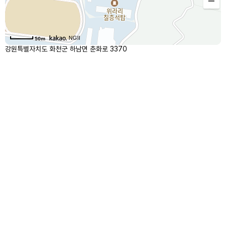
, NGII
50m
강원특별자치도 화천군 하남면 춘화로 3370