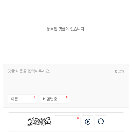
등록된 댓글이 없습니다.
0
글자