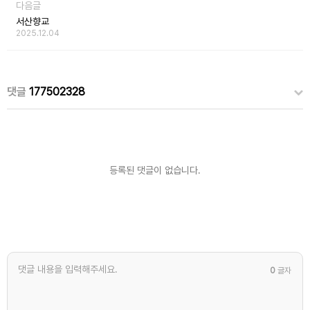
다음글
서산향교
2025.12.04
댓글
177502328
등록된 댓글이 없습니다.
0
글자