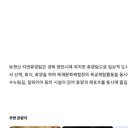
보현산 자연휴양림은 경북 영천시에 위치한 휴양림으로 일상적 도시
서 산책, 휴식, 휴양을 하며 목재문화체험장의 목공체험활동을 동시
수누림길, 짚와이어 등의 시설이 있어 휴양과 레포츠를 동시에 즐길 수
주변 관광지