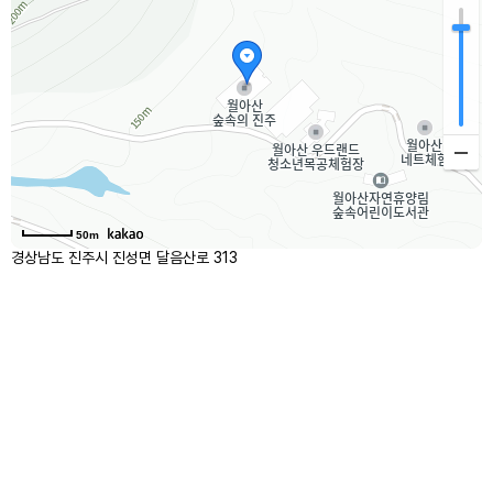
50m
경상남도 진주시 진성면 달음산로 313