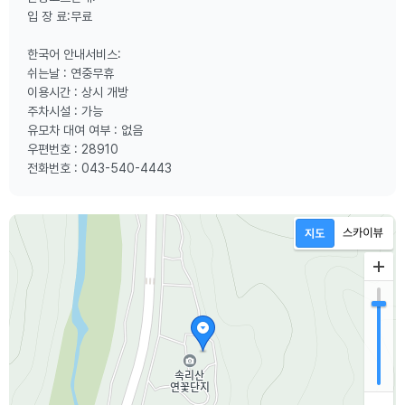
입 장 료:무료
한국어 안내서비스:
쉬는날 : 연중무휴
이용시간 : 상시 개방
주차시설 : 가능
유모차 대여 여부 : 없음
우편번호 : 28910
전화번호 : 043-540-4443