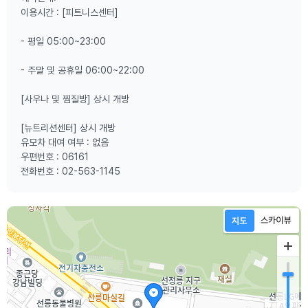
이용시간 : [피트니스센터]
- 평일 05:00~23:00
- 주말 및 공휴일 06:00~22:00
[사우나 및 찜질방] 상시 개방
[뉴트리션센터] 상시 개방
유모차 대여 여부 : 없음
우편번호 : 06161
전화번호 : 02-563-1145