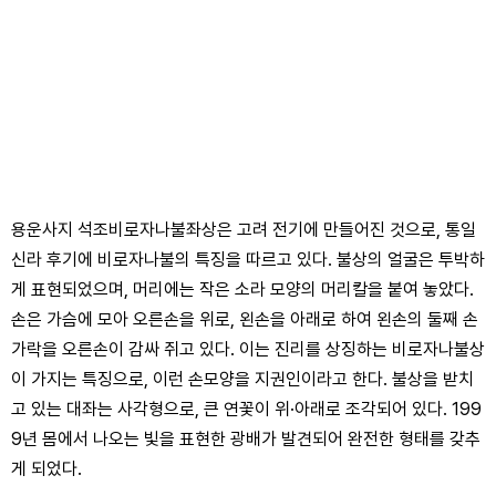
용운사지 석조비로자나불좌상은 고려 전기에 만들어진 것으로, 통일
신라 후기에 비로자나불의 특징을 따르고 있다. 불상의 얼굴은 투박하
게 표현되었으며, 머리에는 작은 소라 모양의 머리칼을 붙여 놓았다.
손은 가슴에 모아 오른손을 위로, 왼손을 아래로 하여 왼손의 둘째 손
가락을 오른손이 감싸 쥐고 있다. 이는 진리를 상징하는 비로자나불상
이 가지는 특징으로, 이런 손모양을 지권인이라고 한다. 불상을 받치
고 있는 대좌는 사각형으로, 큰 연꽃이 위·아래로 조각되어 있다. 199
9년 몸에서 나오는 빛을 표현한 광배가 발견되어 완전한 형태를 갖추
게 되었다.