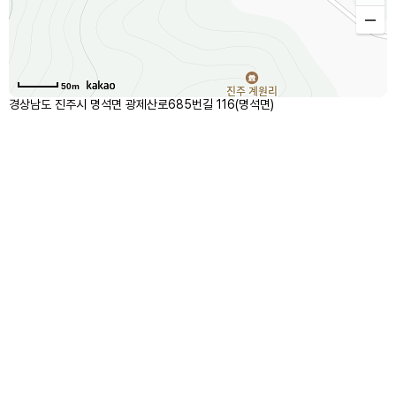
50m
경상남도 진주시 명석면 광제산로685번길 116(명석면)