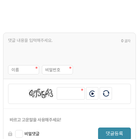
0
글자
바르고 고운말을 사용해주세요!
댓글등록
비밀댓글