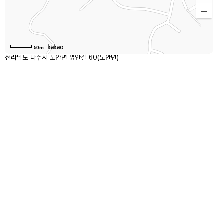
50m
전라남도 나주시 노안면 영안길 60(노안면)