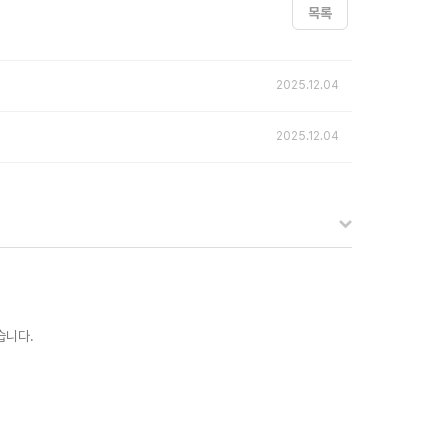
목록
2025.12.04
2025.12.04
습니다.