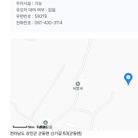
주차시설 : 가능
유모차 대여 여부 : 없음
우편번호 : 59219
전화번호 : 061-430-3114
50m
전라남도 강진군 군동면 신기길 63(군동면)