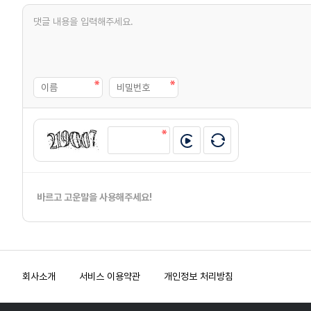
바르고 고운말을 사용해주세요!
회사소개
서비스 이용약관
개인정보 처리방침