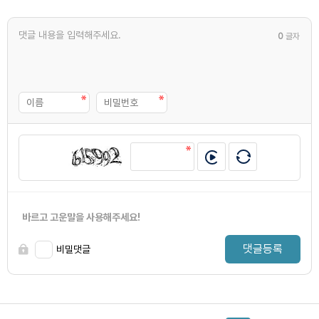
0
글자
바르고 고운말을 사용해주세요!
댓글등록
비밀댓글