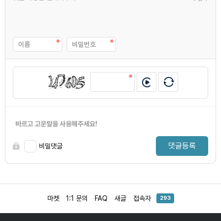
바르고 고운말을 사용해주세요!
댓글등록
비밀댓글
마켓
1:1 문의
FAQ
새글
접속자
293