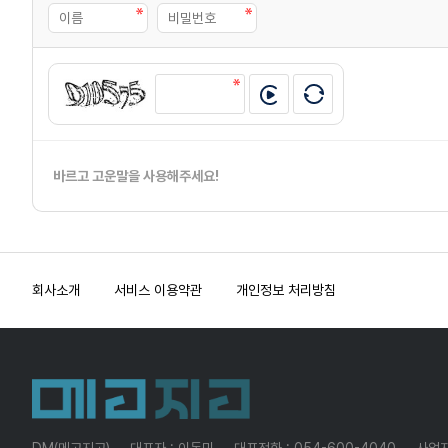
바르고 고운말을 사용해주세요!
회사소개
서비스 이용약관
개인정보 처리방침