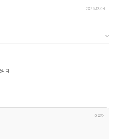
2025.12.04
습니다.
0
글자