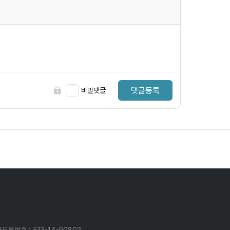
댓글등록
비밀댓글