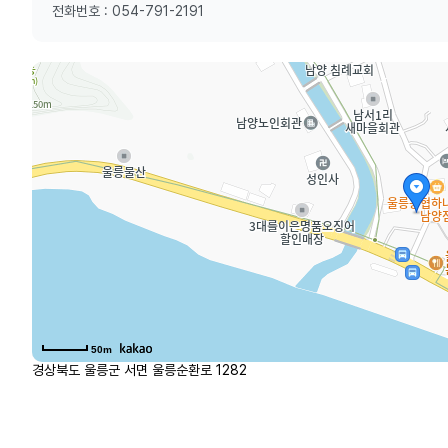
전화번호 : 054-791-2191
50m
경상북도 울릉군 서면 울릉순환로 1282