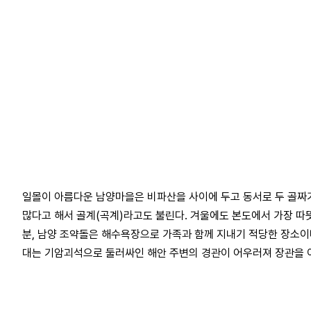
일몰이 아름다운 남양마을은 비파산을 사이에 두고 동서로 두 골짜
많다고 해서 골계(곡계)라고도 불린다. 겨울에도 본도에서 가장 따
분, 남양 조약돌은 해수욕장으로 가족과 함께 지내기 적당한 장소이
대는 기암괴석으로 둘러싸인 해안 주변의 경관이 어우러져 장관을 