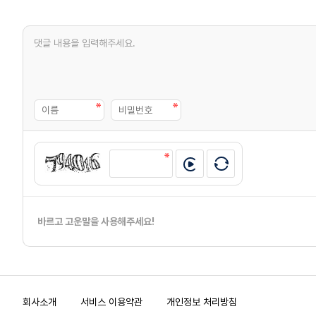
바르고 고운말을 사용해주세요!
회사소개
서비스 이용약관
개인정보 처리방침