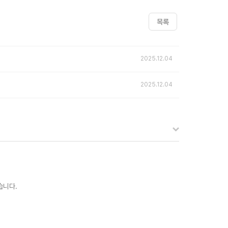
목록
2025.12.04
2025.12.04
습니다.