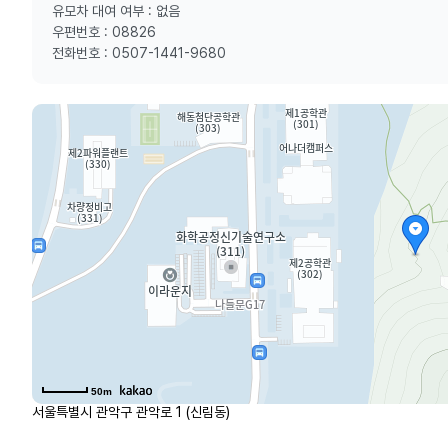
유모차 대여 여부 : 없음
우편번호 : 08826
전화번호 : 0507-1441-9680
50m
서울특별시 관악구 관악로 1 (신림동)