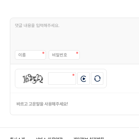
바르고 고운말을 사용해주세요!