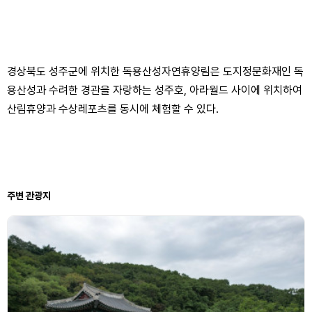
경상북도 성주군에 위치한 독용산성자연휴양림은 도지정문화재인 독
용산성과 수려한 경관을 자랑하는 성주호, 아라월드 사이에 위치하여
산림휴양과 수상레포츠를 동시에 체험할 수 있다.
주변 관광지