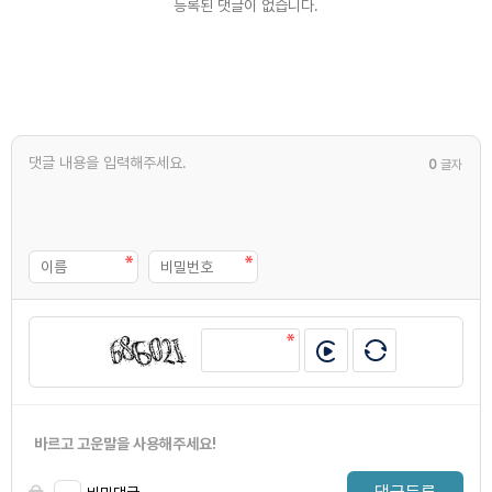
등록된 댓글이 없습니다.
0
글자
바르고 고운말을 사용해주세요!