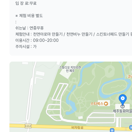
입 장 료:무료
※ 체험 비용 별도
:
쉬는날 : 연중무휴
체험안내 : 천연아로마 만들기 / 천연비누 만들기 / 스킨토너패드 만들기 
이용시간 : 09:00~20:00
주차시설 : 가