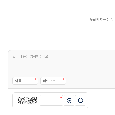
등록된 댓글이 없