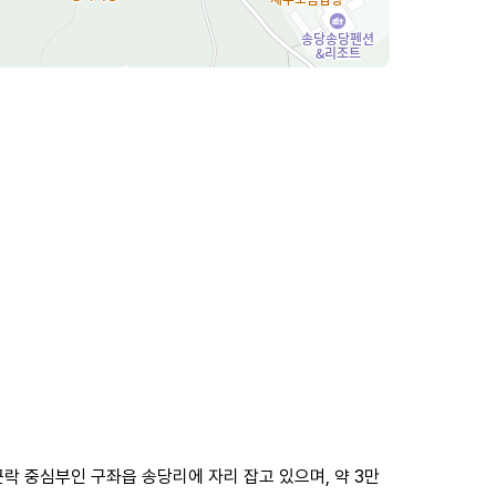
 중심부인 구좌읍 송당리에 자리 잡고 있으며, 약 3만