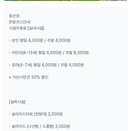
등산로:
관광코스안내:
시설이용료:[실내시설]
- 성인 평일 4,000원 / 주말 4,000원
- 어린이(8~13세) 평일 6,000원 / 주말 8,000원
- 유아(4~7세) 평일 4,000원 / 주말 4,000원
※ 익산시민은 50% 할인
[실외시설]
- 슬라이드타워 (전망대) 2,000원
- 슬라이드 (나선형 / 드롭형) 3,000원