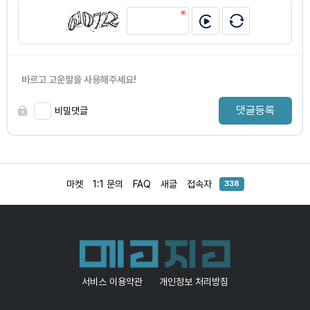
바르고 고운말을 사용해주세요!
댓글등록
비밀댓글
마켓
1:1 문의
FAQ
새글
접속자
338
서비스 이용약관
개인정보 처리방침