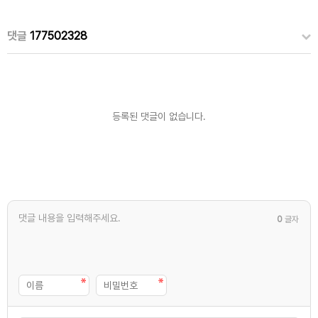
댓글
177502328
등록된 댓글이 없습니다.
0
글자