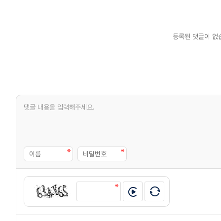
등록된 댓글이 없