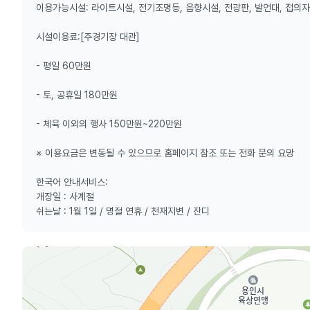
이용가능시설: 라이트시설, 전기조명등, 음향시설, 전광판, 발언대, 접의자
시설이용료:[주경기장 대관]
- 평일 60만원
- 토, 공휴일 180만원
- 체육 이외의 행사 150만원~220만원
※ 이용요금은 변동될 수 있으므로 홈페이지 참조 또는 전화 문의 요망
한국어 안내서비스:
개장일 : 사계절
쉬는날 : 1월 1일 / 명절 연휴 / 천재지변 / 잔디