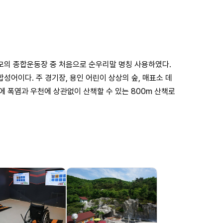
모의 종합운동장 중 처음으로 순우리말 명칭 사용하였다.
어이다. 주 경기장, 용인 어린이 상상의 숲, 매표소 데
에 폭염과 우천에 상관없이 산책할 수 있는 800m 산책로