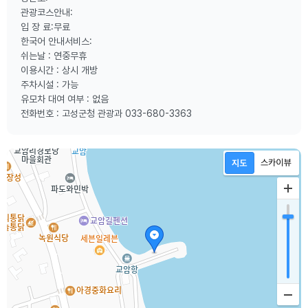
관광코스안내:
입 장 료:무료
한국어 안내서비스:
쉬는날 : 연중무휴
이용시간 : 상시 개방
주차시설 : 가능
유모차 대여 여부 : 없음
전화번호 : 고성군청 관광과 033-680-3363