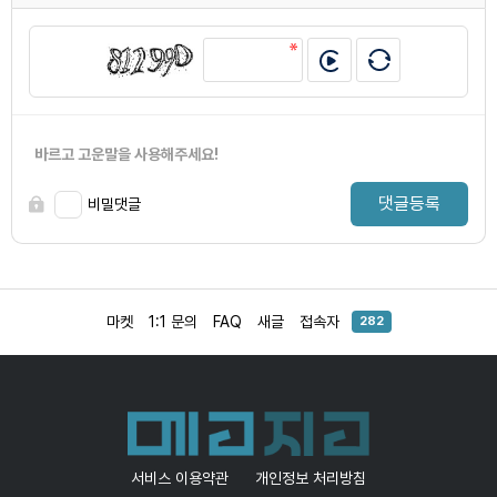
바르고 고운말을 사용해주세요!
댓글등록
비밀댓글
마켓
1:1 문의
FAQ
새글
접속자
282
서비스 이용약관
개인정보 처리방침