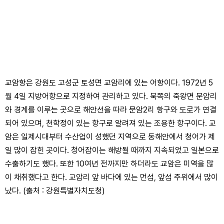
교암항은 강원도 고성군 토성면 교암리에 있는 어항이다. 1972년 5
월 4일 지방어항으로 지정하여 관리하고 있다. 북쪽의 죽왕면 문암리
와 경계를 이루는 곳으로 해안선을 따라 문암2리 항구와 도로가 연결
되어 있으며, 천학정이 있는 항구로 알려져 있는 조용한 항구이다. 교
암은 일제시대부터 수산업이 성했던 지역으로 동해안에서 청어가 제
일 많이 잡힌 곳이다. 청어잡이는 해방될 때까지 지속되었고 일본으로
수출하기도 했다. 또한 10여년 전까지만 하더라도 교암은 미역을 많
이 채취했다고 한다. 교암리 앞 바다에 있는 먼섬, 앞섬 주위에서 많이
났다. (출처 : 강원특별자치도청)