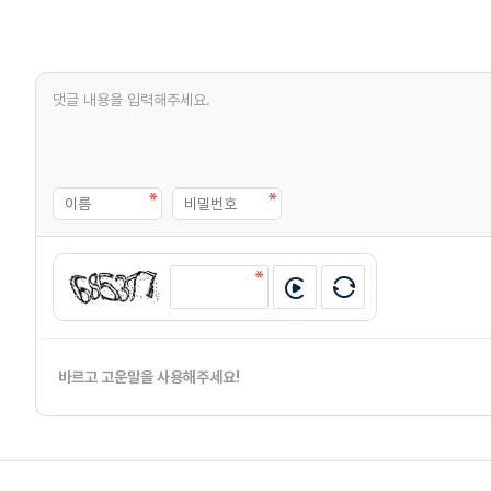
바르고 고운말을 사용해주세요!