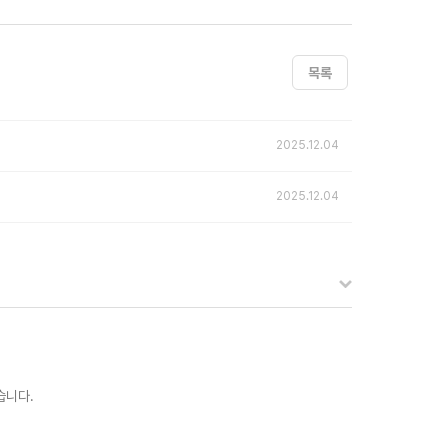
목록
2025.12.04
2025.12.04
습니다.