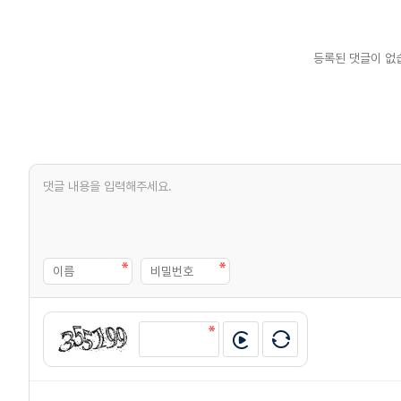
등록된 댓글이 없