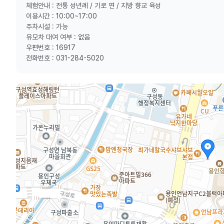
체험안내 : 전통 성년례 / 기로 연 / 지방 향교 육성
이용시간 : 10:00~17:00
주차시설 : 가능
유모차 대여 여부 : 없음
우편번호 : 16917
전화번호 : 031-284-5020