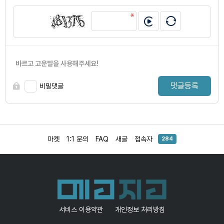
바르고 고운말을 사용해주세요!
댓글등록
비밀댓글
마켓
1:1 문의
FAQ
새글
접속자
284
서비스 이용약관
개인정보 처리방침