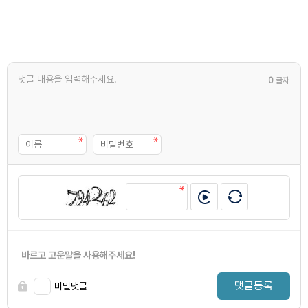
0
글자
바르고 고운말을 사용해주세요!
댓글등록
비밀댓글