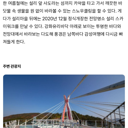
한 여름철에는 설리 앞 사도라는 섬까지 카약을 타고 가서 깨끗한 바
닷물 속 생물을 원 없이 바라볼 수 있는 스노우쿨링을 할 수 있다. 게
다가 설리마을 뒤에는 2020년 12월 정식개장한 전망명소 설리 스카
이워크를 만날 수 있다. 강화유리바닥 아래로 보이는 투명한 바다와
전망대에서 바라보는 다도해 풍경은 남쪽바다 감성여행에 다시금 빠
져들게 한다.
주변 관광지