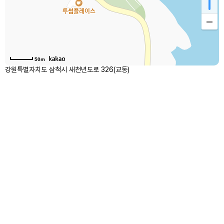
50m
강원특별자치도 삼척시 새천년도로 326(교동)