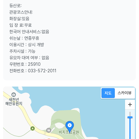
등산로:
관광코스안내:
화장실:있음
입 장 료:무료
한국어 안내서비스:없음
쉬는날 : 연중무휴
이용시간 : 상시 개방
주차시설 : 가능
유모차 대여 여부 : 없음
우편번호 : 25910
전화번호 : 033-572-2011