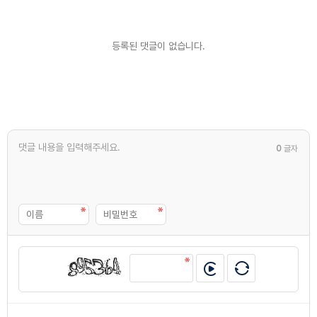
등록된 댓글이 없습니다.
0
글자