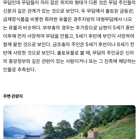
무덤인데 무덤들이 자리 잡은 위치와 형태가 다른 것은 무덤 주인들의
신분과 깊은 관계가 있는 것으로 보인다. 두 무덤에서 출토된 금동관,
금제장식품을 비롯한 화려한 유물은 경주지방의 대형무덤에서 나오
는 유물과 비슷하다. 부부총의 경우는 추가장으로 남편이 5세기 중반
이후에 먼저 사망하여 무덤을 만들고, 5세기 후반에 부인이 사망하여
함께 묻힌 것으로 보인다. 금조총의 주인은 5세기 후반이나 6세기 전
반에 사망한 것으로 보인다. 출토유물로 볼 때, 무덤의 주인공은 신라
의 중앙정부와 깊은 관련이 있는 사람이거나 또는 그 친족에 해당하는
인물로 추측된다.
주변 관광지