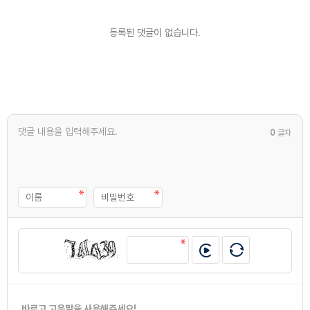
등록된 댓글이 없습니다.
0
글자
바르고 고운말을 사용해주세요!