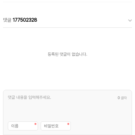
댓글
177502328
등록된 댓글이 없습니다.
0
글자