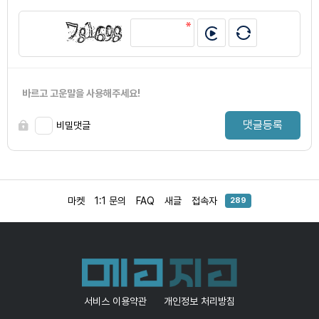
바르고 고운말을 사용해주세요!
댓글등록
비밀댓글
마켓
1:1 문의
FAQ
새글
접속자
289
서비스 이용약관
개인정보 처리방침