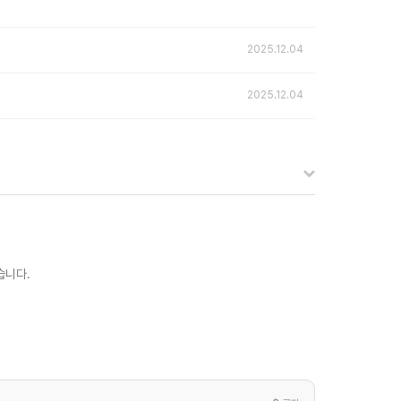
2025.12.04
2025.12.04
습니다.