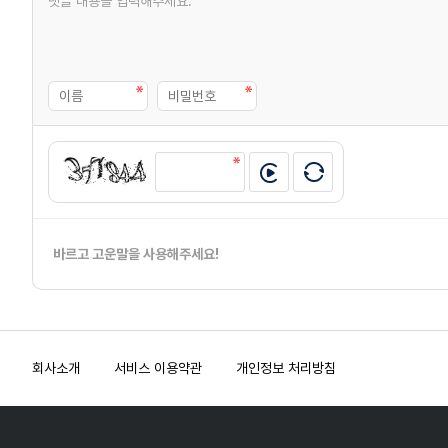
바르고 고운말을 사용해주세요!
회사소개
서비스 이용약관
개인정보 처리방침