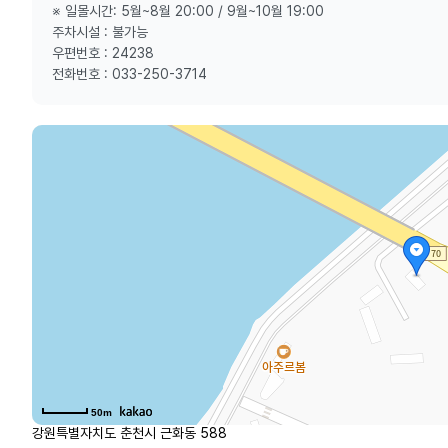
※ 일몰시간: 5월~8월 20:00 / 9월~10월 19:00
주차시설 : 불가능
우편번호 : 24238
전화번호 : 033-250-3714
50m
강원특별자치도 춘천시 근화동 588