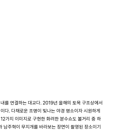
내를 연결하는 대교다. 2019년 올해의 토목 구조상에서
적이다. 다채로운 조명이 빛나는 야경 명소이자 시원하게
 12가지 이미지로 구현한 화려한 분수쇼도 볼거리 중 하
리와 남주혁이 무지개를 바라보는 장면이 촬영된 장소이기