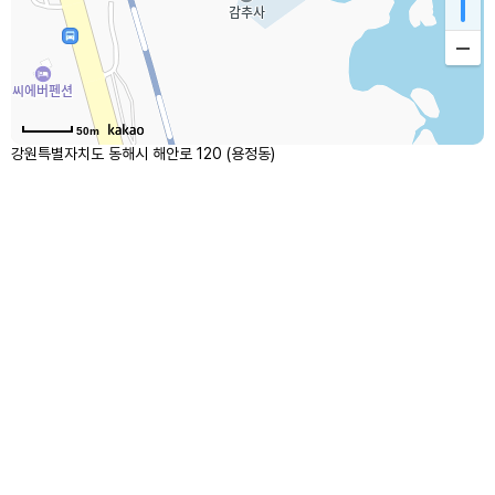
50m
강원특별자치도 동해시 해안로 120 (용정동)