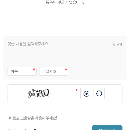
등록된 댓글이 없습니다.
0
글자
바르고 고운말을 사용해주세요!