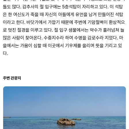
들도 많다. 감추사의 절 입구에는 5층석탑이 자리하고 있다. 이 석탑
은 한 여신도가 죽을 때 자신의 아들에게 유언을 남겨 만들어진 석탑
이라고 한다. 바닷가에서 가깝기 때문에 주변에 기암절벽이 환상적으
로 멋진 절경을 이루고 있다. 절 입구 샘물에서는 약수가 흘러넘쳐 늘
많은 사람이 찾아온다. 수중지수라 하여 수명을 감로수라 지었다. 마
을에서는 가뭄이 심할 때 이곳에서 기우제를 올리며 뜻을 기리고 있
다.
주변 관광지