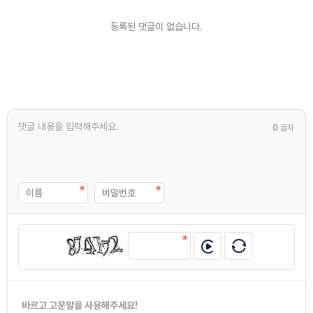
등록된 댓글이 없습니다.
0
글자
바르고 고운말을 사용해주세요!