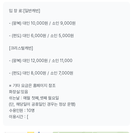
입 장 료:[일반캐빈]
- (왕복) 대인 10,000원 / 소인 9,000원
- (편도) 대인 6,000원 / 소인 5,000원
[크리스털캐빈]
- (왕복) 대인 12,000원 / 소인 11,000
- (편도) 대인 8,000원 / 소인 7,000원
※ 기타 요금은 홈페이지 참조
화장실:있음
쉬는날 : 매월 첫째,셋째 월요일
(단, 해당일이 공휴일인 경우는 정상 운행)
수용인원 : 10명
이용시간 : [