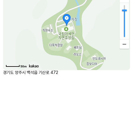
50m
경기도 양주시 백석읍 기산로 472