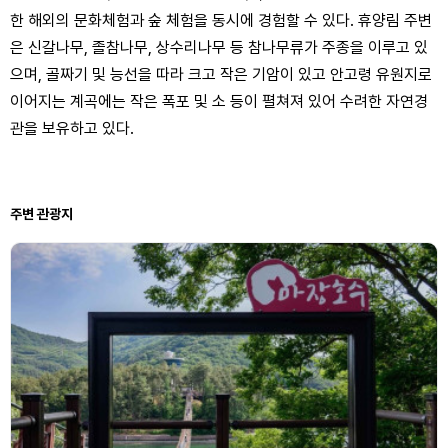
한 해외의 문화체험과 숲 체험을 동시에 경험할 수 있다. 휴양림 주변
은 신갈나무, 졸참나무, 상수리나무 등 참나무류가 주종을 이루고 있
으며, 골짜기 및 능선을 따라 크고 작은 기암이 있고 안고령 유원지로
이어지는 계곡에는 작은 폭포 및 소 등이 펼쳐져 있어 수려한 자연경
관을 보유하고 있다.
주변 관광지