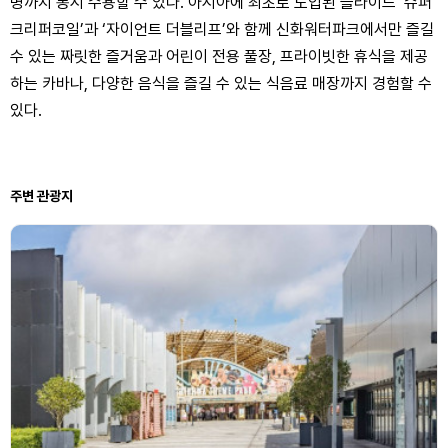
명까지 동시 수용할 수 있다. 아시아에 최초로 도입된 슬라이드 ‘슈퍼
크리퍼코일’과 ‘자이언트 더블리프’와 함께 신화워터파크에서만 즐길
수 있는 짜릿한 즐거움과 어린이 전용 풀장, 프라이빗한 휴식을 제공
하는 카바나, 다양한 음식을 즐길 수 있는 식음료 매장까지 경험할 수
있다.
주변 관광지