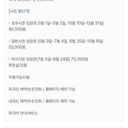
[시즌 할인가]
- 로우시즌 입장권 (1월 1일~5월 2일, 10월 10일~12월 31일)
40,000원
- 일반시즌 입장권 (5월 3일~7월 4일, 8월 25일~10월 9일)
53,000원
- 피크시즌 입장권(7월 5일~8월 24일) 75,000원
화장실:있음
이용가능시설:
외국인 예약안내:전화 / 홈페이지 예약 가능
내국인 예약안내:전화 / 홈페이지 예약 가능
외국어 안내서비스: