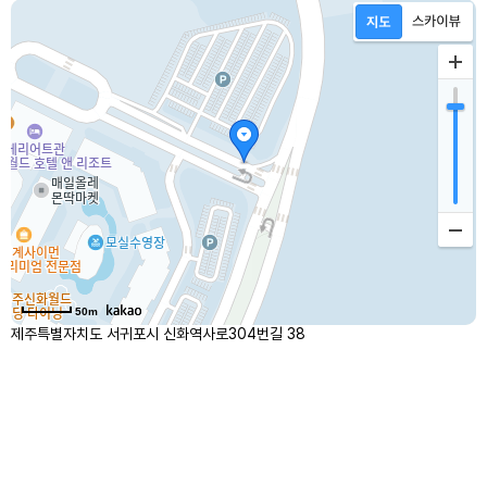
50m
제주특별자치도 서귀포시 신화역사로304번길 38