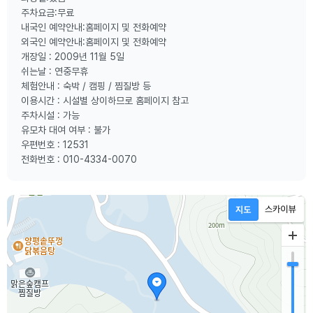
주차요금:무료
내국인 예약안내:홈페이지 및 전화예약
외국인 예약안내:홈페이지 및 전화예약
개장일 : 2009년 11월 5일
쉬는날 : 연중무휴
체험안내 : 숙박 / 캠핑 / 찜질방 등
이용시간 : 시설별 상이하므로 홈페이지 참고
주차시설 : 가능
유모차 대여 여부 : 불가
우편번호 : 12531
전화번호 : 010-4334-0070