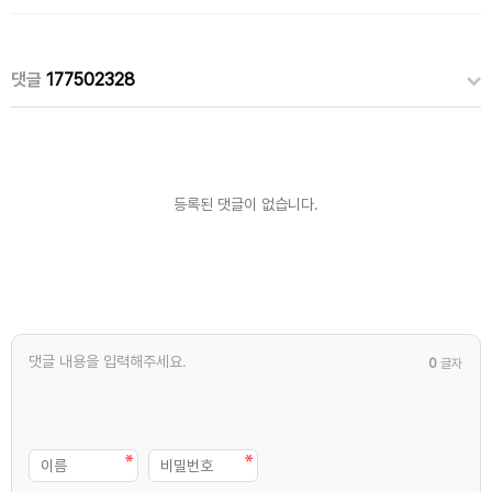
댓글
177502328
등록된 댓글이 없습니다.
0
글자