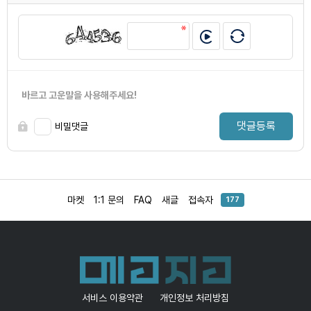
바르고 고운말을 사용해주세요!
댓글등록
비밀댓글
마켓
1:1 문의
FAQ
새글
접속자
177
서비스 이용약관
개인정보 처리방침