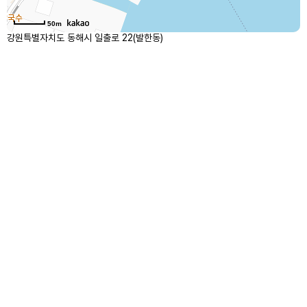
50m
강원특별자치도 동해시 일출로 22(발한동)