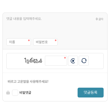
0
글자
바르고 고운말을 사용해주세요!
댓글등록
비밀댓글