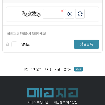
바르고 고운말을 사용해주세요!
댓글등록
비밀댓글
마켓
1:1 문의
FAQ
새글
접속자
303
서비스 이용약관
개인정보 처리방침