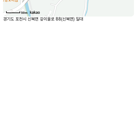
50m
경기도 포천시 신북면 깊이울로 88(신북면) 일대