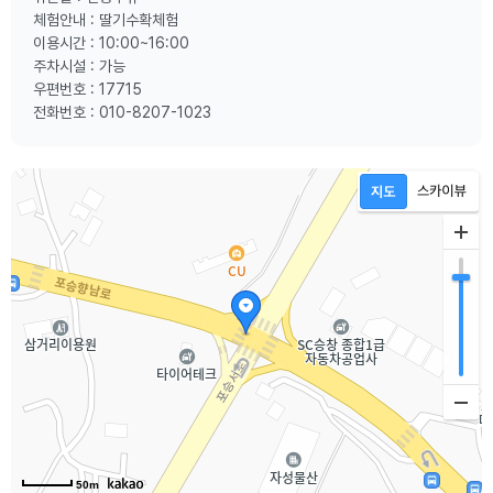
체험안내 : 딸기수확체험
이용시간 : 10:00~16:00
주차시설 : 가능
우편번호 : 17715
전화번호 : 010-8207-1023
50m