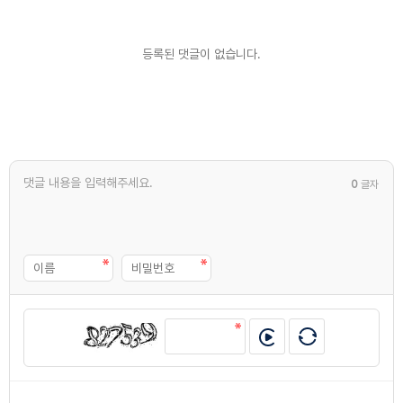
등록된 댓글이 없습니다.
0
글자