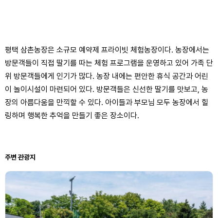
평택 삼촌농장은 소규모 예약제 프라이빗 체험농장이다. 농장에서는
방문객들이 직접 딸기를 따는 체험 프로그램을 운영하고 있어 가족 단
위 방문객들에게 인기가 많다. 농장 내에는 편안한 휴식 공간과 어린
이 놀이시설이 마련되어 있다. 방문객들은 신선한 딸기를 맛보고, 농
장의 아름다움을 만끽할 수 있다. 아이들과 부모님 모두 농장에서 힐
링하며 행복한 추억을 만들기 좋은 장소이다.
주변 관광지