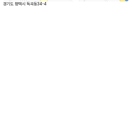
경기도 평택시 독곡동34-4