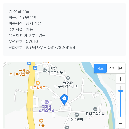
입 장 료:무료
쉬는날 : 연중무휴
이용시간 : 상시 개방
주차시설 : 가능
유모차 대여 여부 : 없음
우편번호 : 57616
전화번호 : 황전리사무소 061-782-4154