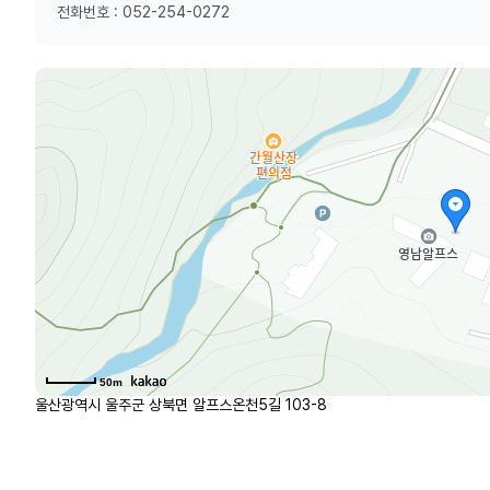
전화번호 : 052-254-0272
50m
울산광역시 울주군 상북면 알프스온천5길 103-8