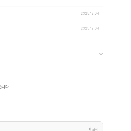
2025.12.04
2025.12.04
습니다.
0
글자