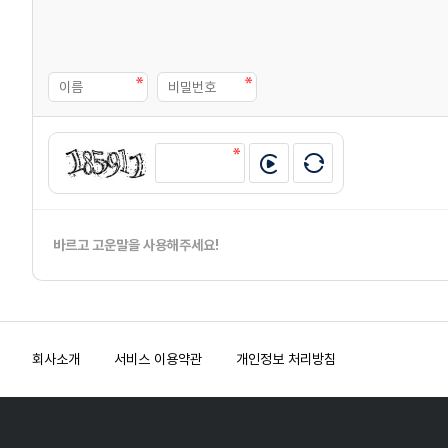
바르고 고운말을 사용해주세요!
회사소개
서비스 이용약관
개인정보 처리방침