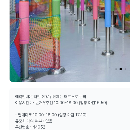
예약안내:온라인 예약 / 단체는 매표소로 문의
이용시간 : - 번개우주선 10:00~18:00 (입장 마감16:50)
- 번개미로 10:00~18:00 (입장 마감 17:10)
유모차 대여 여부 : 없음
우편번호 : 44952