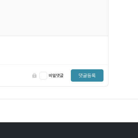
댓글등록
비밀댓글