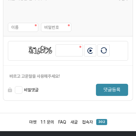
바르고 고운말을 사용해주세요!
댓글등록
비밀댓글
마켓
1:1 문의
FAQ
새글
접속자
302