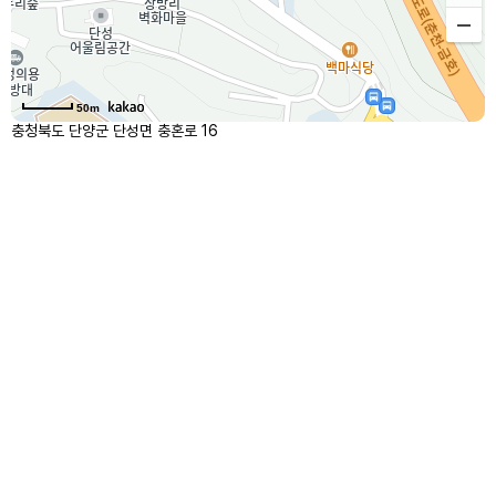
50m
충청북도 단양군 단성면 충혼로 16