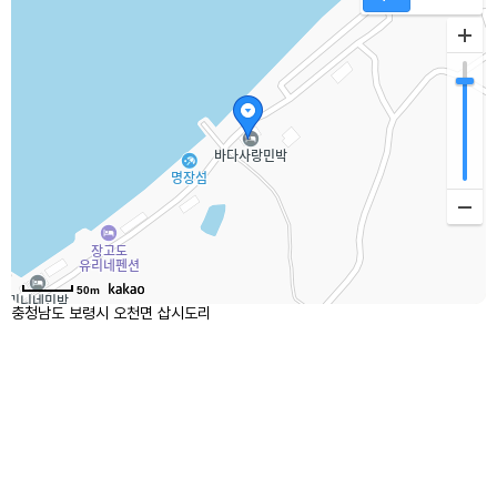
50m
충청남도 보령시 오천면 삽시도리