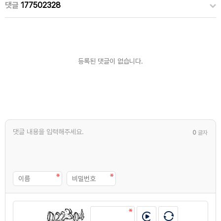
댓글
177502328
등록된 댓글이 없습니다.
0
글자