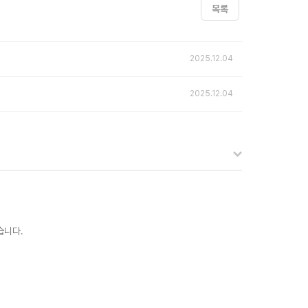
목록
2025.12.04
2025.12.04
습니다.