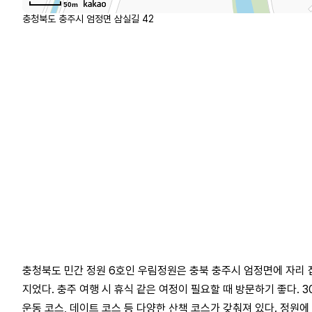
50m
충청북도 충주시 엄정면 삼실길 42
충청북도 민간 정원 6호인 우림정원은 충북 충주시 엄정면에 자리 
지었다. 충주 여행 시 휴식 같은 여정이 필요할 때 방문하기 좋다. 3
운동 코스, 데이트 코스 등 다양한 산책 코스가 갖춰져 있다. 정원