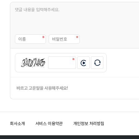
바르고 고운말을 사용해주세요!
회사소개
서비스 이용약관
개인정보 처리방침