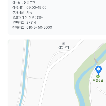
쉬는날 : 연중무휴
이용시간 : 09:00~19:00
주차시설 : 가능
유모차 대여 여부 : 없음
우편번호 : 27314
전화번호 : 010-5450-5000