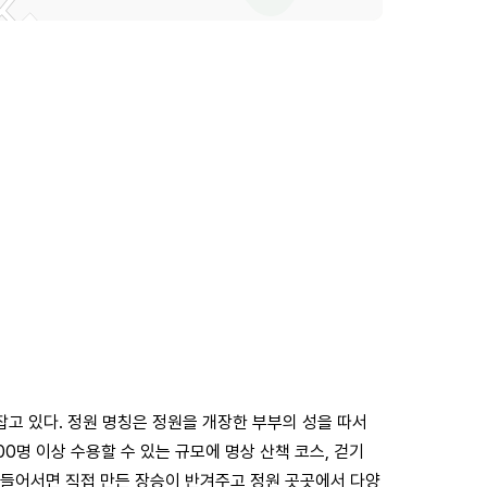
잡고 있다. 정원 명칭은 정원을 개장한 부부의 성을 따서
00명 이상 수용할 수 있는 규모에 명상 산책 코스, 걷기
에 들어서면 직접 만든 장승이 반겨주고 정원 곳곳에서 다양